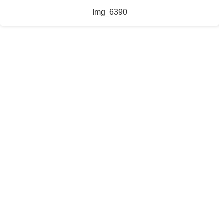
Img_6390