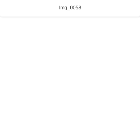
Img_0058